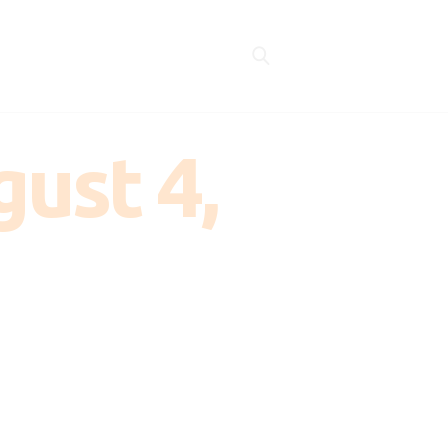
gust 4,