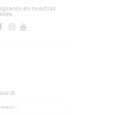
íguenos en nuestras
edes
earch