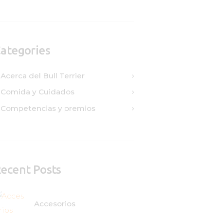
ategories
Acerca del Bull Terrier
Comida y Cuidados
Competencias y premios
ecent Posts
Accesorios